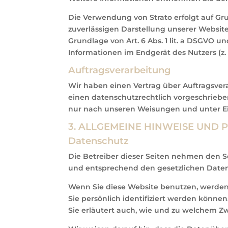
Die Verwendung von Strato erfolgt auf Grun
zuverlässigen Darstellung unserer Website
Grundlage von Art. 6 Abs. 1 lit. a DSGVO u
Informationen im Endgerät des Nutzers (z. 
Auftragsverarbeitung
Wir haben einen Vertrag über Auftragsver
einen datenschutzrechtlich vorgeschriebe
nur nach unseren Weisungen und unter Ei
3. ALLGEMEINE HINWEISE UND 
Datenschutz
Die Betreiber dieser Seiten nehmen den S
und entsprechend den gesetzlichen Daten
Wenn Sie diese Website benutzen, werde
Sie persönlich identifiziert werden könne
Sie erläutert auch, wie und zu welchem Z