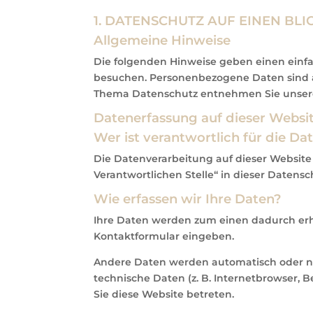
1. DATENSCHUTZ AUF EINEN BLI
Allgemeine Hinweise
Die folgenden Hinweise geben einen einfa
besuchen. Personenbezogene Daten sind al
Thema Datenschutz entnehmen Sie unsere
Datenerfassung auf dieser Websi
Wer ist verantwortlich für die Da
Die Datenverarbeitung auf dieser Website
Verantwortlichen Stelle“ in dieser Daten
Wie erfassen wir Ihre Daten?
Ihre Daten werden zum einen dadurch erhobe
Kontaktformular eingeben.
Andere Daten werden automatisch oder nac
technische Daten (z. B. Internetbrowser, B
Sie diese Website betreten.