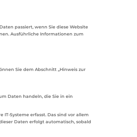
aten passiert, wenn Sie diese Website
nnen. Ausführliche Informationen zum
können Sie dem Abschnitt „Hinweis zur
um Daten handeln, die Sie in ein
IT-Systeme erfasst. Das sind vor allem
 dieser Daten erfolgt automatisch, sobald