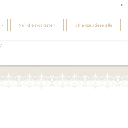
AMBULANTER PFLEGEDIENST
KONTAKT
Nur die nötigsten
Ich akzeptiere alle
Z