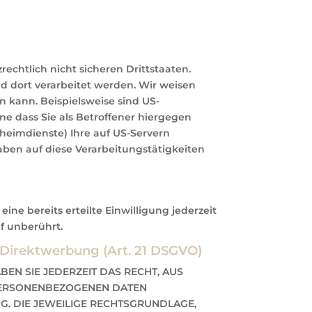
chtlich nicht sicheren Drittstaaten.
d dort verarbeitet werden. Wir weisen
n kann. Beispielsweise sind US-
 dass Sie als Betroffener hiergegen
heimdienste) Ihre auf US-Servern
ben auf diese Verarbeitungstätigkeiten
ne bereits erteilte Einwilligung jederzeit
f unberührt.
Direktwerbung (Art. 21 DSGVO)
BEN SIE JEDERZEIT DAS RECHT, AUS
 PERSONENBEZOGENEN DATEN
NG. DIE JEWEILIGE RECHTSGRUNDLAGE,