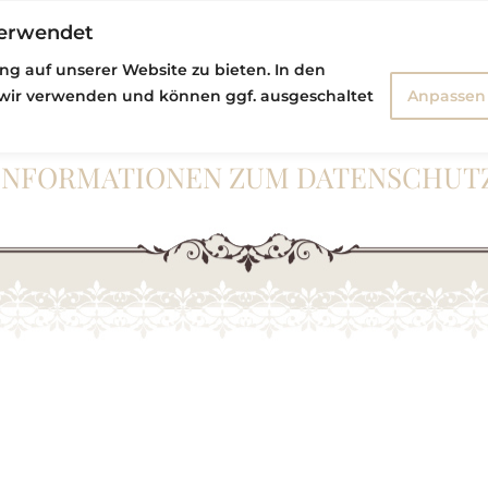
verwendet
BETREUTES WOHNEN
g auf unserer Website zu bieten. In den
wir verwenden und können ggf. ausgeschaltet
Anpassen
INFORMATIONEN ZUM DATENSCHUT