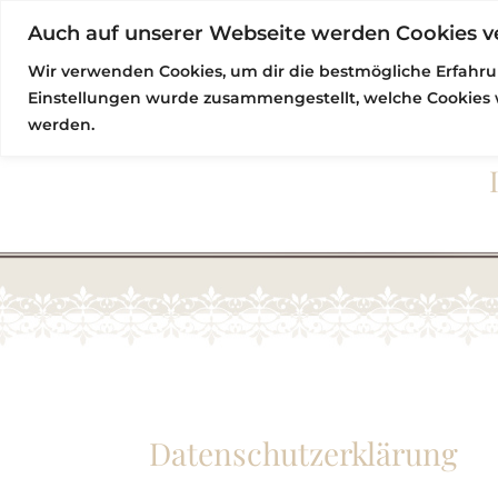
Auch auf unserer Webseite werden Cookies 
Wir verwenden Cookies, um dir die bestmögliche Erfahrun
Einstellungen
wurde zusammengestellt, welche Cookies 
werden.
Datenschutz­erklärung